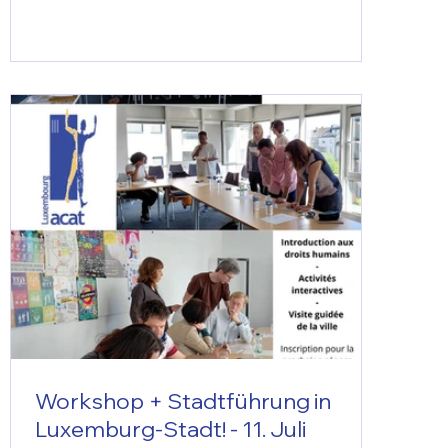
Workshop + Stadtführung in
Luxemburg-Stadt! - 11. Juli