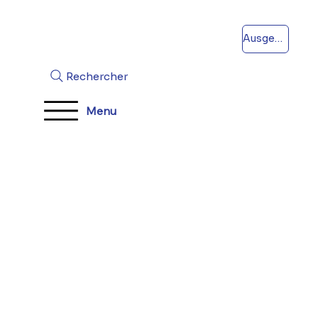
Ausgeben
Rechercher
Menu