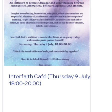
Interfaith Café (Thursday 9 July,
18:00-20:00)