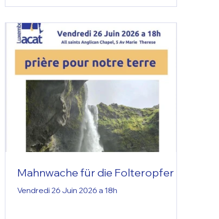
Mahnwache für die Folteropfer
Vendredi 26 Juin 2026 a 18h