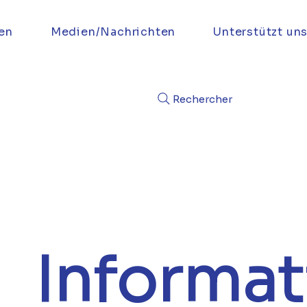
en
Medien/Nachrichten
Unterstützt un
Rechercher
Informat