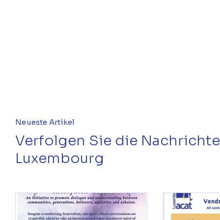
Neueste Artikel
Verfolgen Sie die Nachricht
Luxembourg