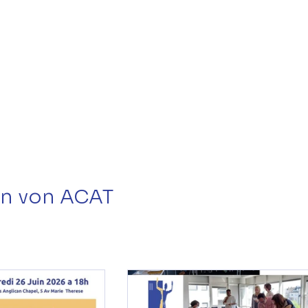
en von ACAT