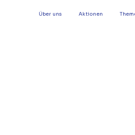
Über uns
Aktionen
Them