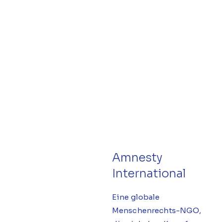
Amnesty
International
Eine globale
Menschenrechts-NGO,