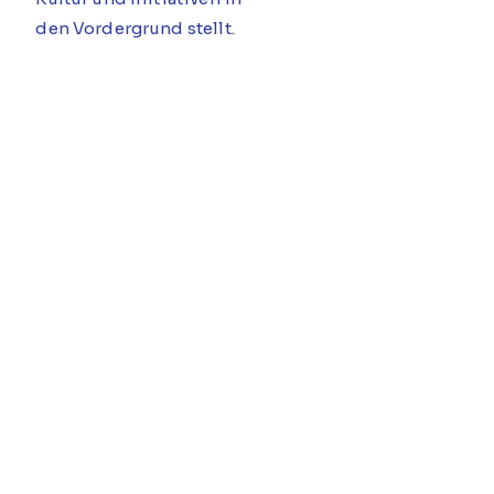
den Vordergrund stellt.