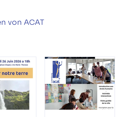
ten von ACAT