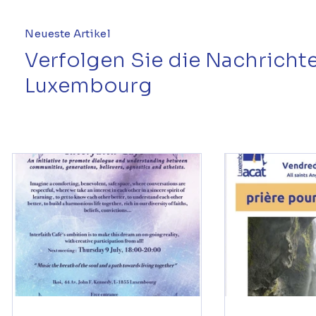
Neueste Artikel
Verfolgen Sie die Nachrich
Luxembourg