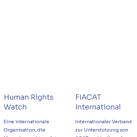
Human Rights
FIACAT
Watch
International
Eine internationale
Internationaler Verband
Organisation, die
zur Unterstützung von