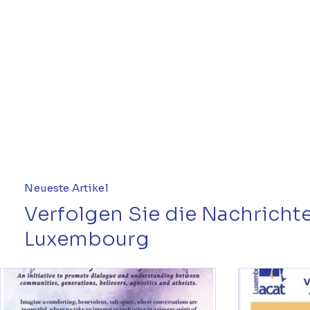
Neueste Artikel
Verfolgen Sie die Nachrich
Luxembourg