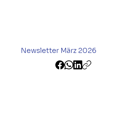
Newsletter März 2026