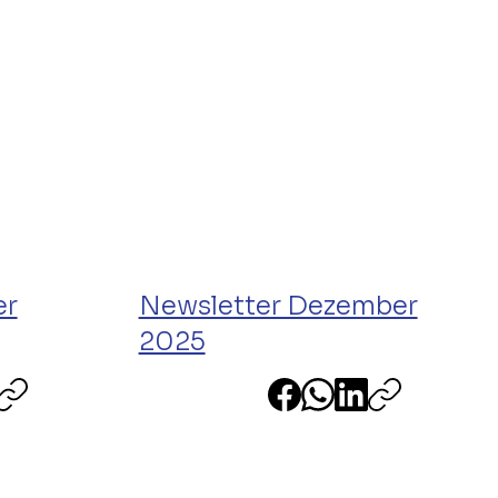
er
Newsletter Dezember
2025