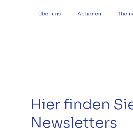
Über uns
Aktionen
Them
Hier finden Si
Newsletters