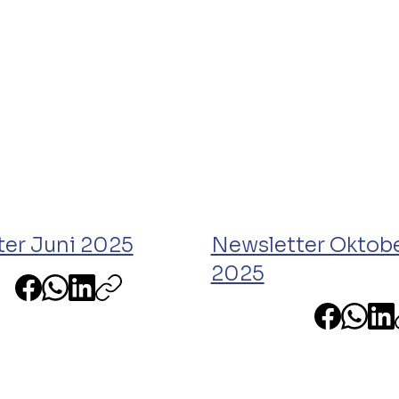
ter Juni 2025
Newsletter Oktob
2025