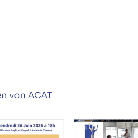
ten von ACAT