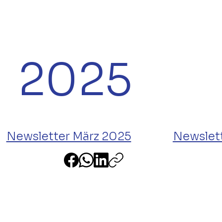
2025
Newsletter März 2025
Newslet