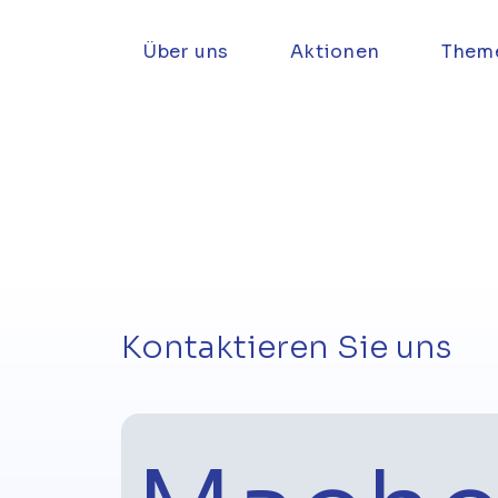
Über uns
Aktionen
Them
Kontaktieren Sie uns