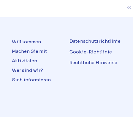
Datenschutzrichtlinie
Willkommen
Machen Sie mit
Cookie-Richtlinie
Aktivitäten
Rechtliche Hinweise
Wer sind wir?
Sich informieren