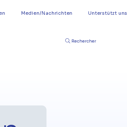
en
Medien/Nachrichten
Unterstützt un
Rechercher