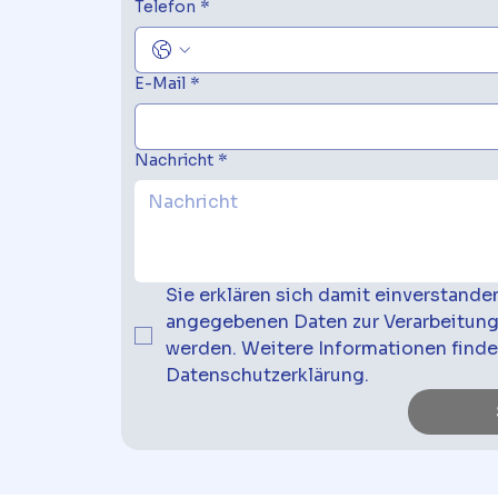
Telefon
*
E-Mail
*
Nachricht
*
Sie erklären sich damit einverstanden
angegebenen Daten zur Verarbeitung
werden. Weitere Informationen finden
Datenschutzerklärung.