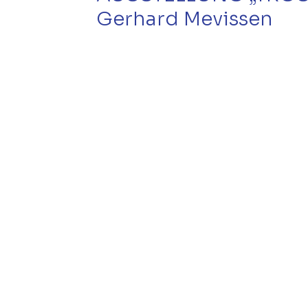
Gerhard Mevissen