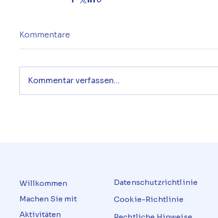
Kommentare
Kommentar verfassen...
Datenschutzrichtlinie
Willkommen
Machen Sie mit
Cookie-Richtlinie
Aktivitäten
Rechtliche Hinweise