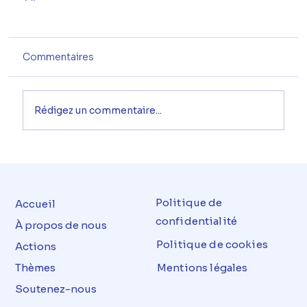
Commentaires
Rédigez un commentaire...
Politique de
Accueil
confidentialité
À propos de nous
Politique de cookies
Actions
Thèmes
Mentions légales
Soutenez-nous