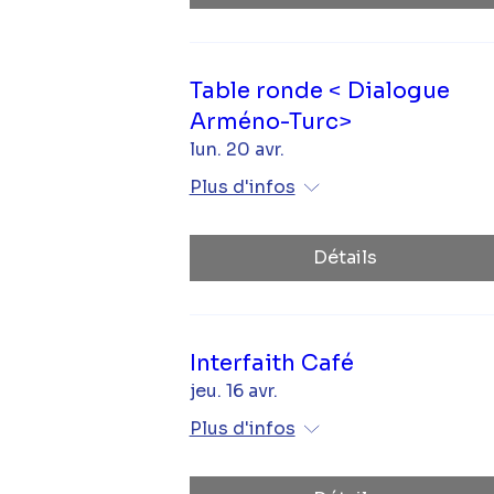
Table ronde < Dialogue
Arméno-Turc>
lun. 20 avr.
Plus d'infos
Détails
Interfaith Café
jeu. 16 avr.
Plus d'infos