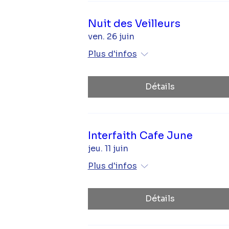
Nuit des Veilleurs
ven. 26 juin
Plus d'infos
Détails
Interfaith Cafe June
jeu. 11 juin
Plus d'infos
Détails