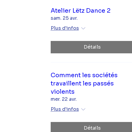
Atelier Lëtz Dance 2
sam. 25 avr.
Plus d'infos
Détails
Comment les sociétés
travaillent les passés
violents
mer. 22 avr.
Plus d'infos
Détails