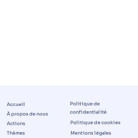
Politique de
Accueil
confidentialité
À propos de nous
Politique de cookies
Actions
Thèmes
Mentions légales