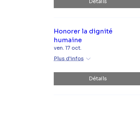
Détails
Honorer la dignité
humaine
ven. 17 oct.
Plus d'infos
Détails