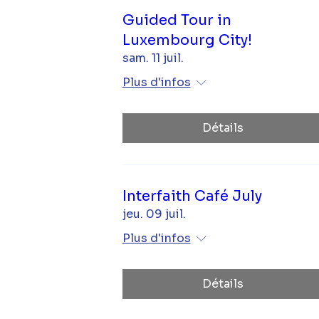
Guided Tour in
Luxembourg City!
sam. 11 juil.
Plus d'infos
Détails
Interfaith Café July
jeu. 09 juil.
Plus d'infos
Détails