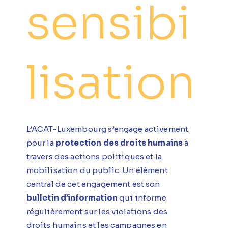
sensibi
lisation
L’ACAT-Luxembourg s’engage activement
pour la
protection des droits humains
à
travers des actions politiques et la
mobilisation du public. Un élément
central de cet engagement est son
bulletin d’information
qui informe
régulièrement sur les violations des
droits humains et les campagnes en