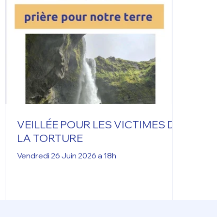
VEILLÉE POUR LES VICTIMES DE
LA TORTURE
Vendredi 26 Juin 2026 a 18h