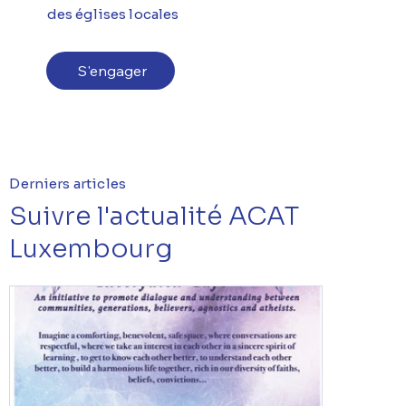
des églises locales
S'engager
Derniers articles
Suivre l'actualité ACAT
Luxembourg