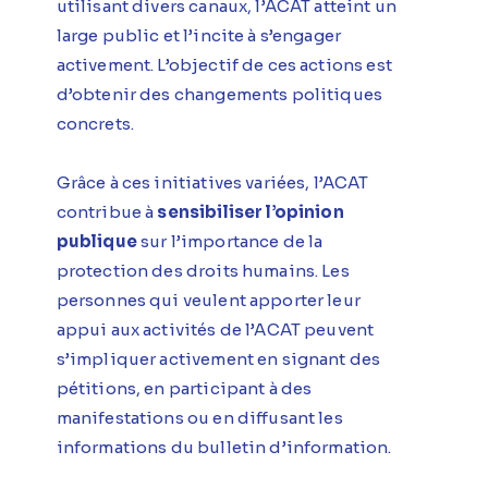
utilisant divers canaux, l’ACAT atteint un
large public et l’incite à s’engager
activement. L’objectif de ces actions est
d’obtenir des changements politiques
concrets.
Grâce à ces initiatives variées, l’ACAT
contribue à
sensibiliser l’opinion
publique
sur l’importance de la
protection des droits humains. Les
personnes qui veulent apporter leur
appui aux activités de l’ACAT peuvent
s’impliquer activement en signant des
pétitions, en participant à des
manifestations ou en diffusant les
informations du bulletin d’information.