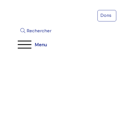
Dons
Rechercher
Menu