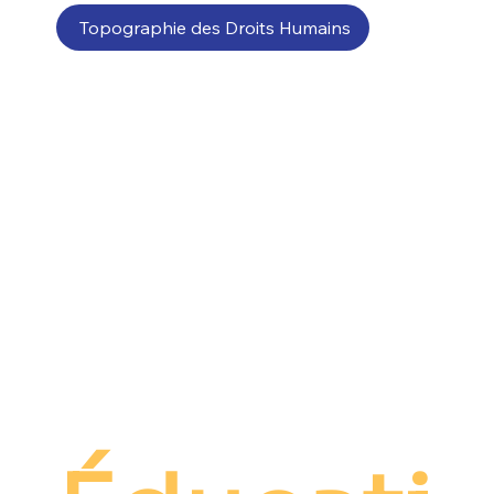
Topographie des Droits Humains