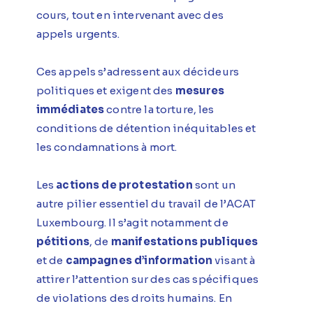
cours, tout en intervenant avec des
appels urgents.
Ces appels s’adressent aux décideurs
politiques et exigent des
mesures
immédiates
contre la torture, les
conditions de détention inéquitables et
les condamnations à mort.
Les
actions de protestation
sont un
autre pilier essentiel du travail de l’ACAT
Luxembourg. Il s’agit notamment de
pétitions
, de
manifestations publiques
et de
campagnes d’information
visant à
attirer l’attention sur des cas spécifiques
de violations des droits humains. En