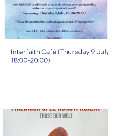
Interfaith Café (Thursday 9 July,
18:00-20:00)