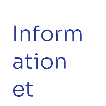
Inform
ation
et