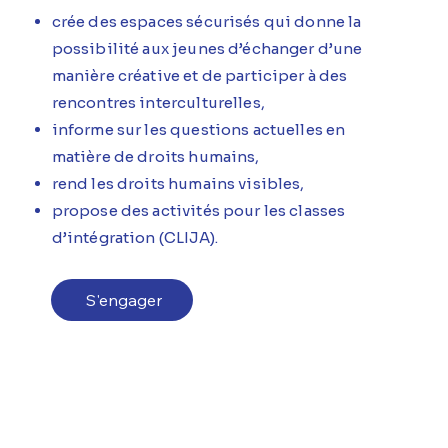
crée des espaces sécurisés qui donne la
possibilité aux jeunes d’échanger d’une
manière créative et de participer à des
rencontres interculturelles,
informe sur les questions actuelles en
matière de droits humains,
rend les droits humains visibles,
propose des activités pour les classes
d’intégration (CLIJA).
S'engager