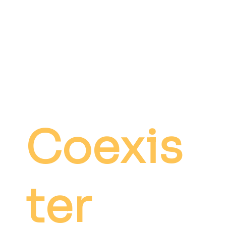
Coexis
ter