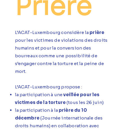
Prière
L’ACAT-Luxembourg considère la
prière
pour les victimes de violations des droits
humains et pour la conversion des
bourreaux comme une possibilité de
s’engager contre la torture et la peine de
mort.
L’ACAT-Luxembourg propose :
la participation à une
veillée pour les
victimes de la torture
(tous les 26 juin)
la participation à la
prière du 10
décembre
(Journée internationale des
droits humains) en collaboration avec