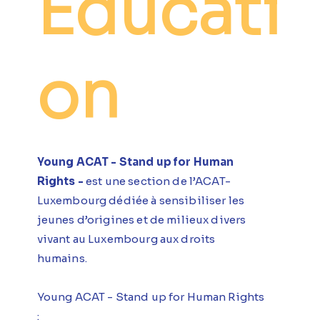
Éducati
on
Young ACAT - Stand up for Human
Rights -
est une section de l’ACAT-
Luxembourg dédiée à sensibiliser les
jeunes d’origines et de milieux divers
vivant au Luxembourg aux droits
humains.
​Young ACAT - Stand up for Human Rights
: