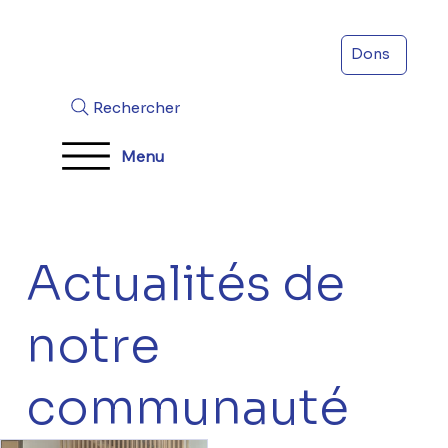
Dons
Rechercher
Menu
Actualités de
notre
communauté