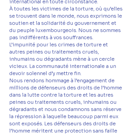
international en toute circonstance.
À toutes les victimes de la torture, où qu’elles 
se trouvent dans le monde, nous exprimons le 
soutien et la solidarité du gouvernement et 
du peuple luxembourgeois. Nous ne sommes 
pas indifférents à vos souffrances.
L’impunité pour les crimes de torture et 
autres peines ou traitements cruels, 
inhumains ou dégradants mène à un cercle 
vicieux. La communauté internationale a un 
devoir solennel d’y mettre fin.
Nous rendons hommage à l’engagement de 
millions de défenseurs des droits de l’homme 
dans la lutte contre la torture et les autres 
peines ou traitements cruels, inhumains ou 
dégradants et nous condamnons sans réserve 
la répression à laquelle beaucoup parmi eux 
sont exposés. Les défenseurs des droits de 
l’homme méritent une protection sans faille 