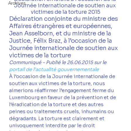
Archives
Journée internationale de soutien aux 
victimes de la torture 2015
Déclaration conjointe du ministre des 
Affaires étrangères et européennes, 
Jean Asselborn, et du ministre de la 
Justice, Félix Braz, à l’occasion de la 
Journée internationale de soutien aux 
victimes de la torture
Communiqué – Publié le 26.06.2015 sur le 
portail de l’actualité gouvernementale
À l’occasion de la Journée internationale de 
soutien aux victimes de la torture, nous 
aimerions réaffirmer l’engagement ferme du 
Luxembourg en faveur de la prévention et de 
l’éradication de la torture et des autres 
peines ou traitements cruels, inhumains ou 
dégradants. La torture est clairement et 
univoquement interdite par le droit 