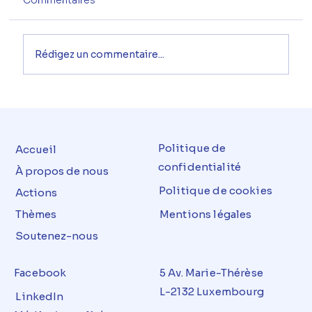
Commentaires
Rédigez un commentaire...
Politique de
Accueil
confidentialité
À propos de nous
Politique de cookies
Actions
Thèmes
Mentions légales
Soutenez-nous
Facebook
5 Av. Marie-Thérèse
L-2132 Luxembourg
LinkedIn