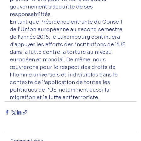
gouvernement s’acquitte de ses 
responsabilités.
En tant que Présidence entrante du Conseil 
de l’Union européenne au second semestre 
de l’année 2015, le Luxembourg continuera 
d’appuyer les efforts des institutions de l’UE 
dans la lutte contre la torture au niveau 
européen et mondial. De même, nous 
œuvrerons pour le respect des droits de 
l’homme universels et indivisibles dans le 
contexte de l’application de toutes les 
politiques de l’UE, notamment aussi la 
migration et la lutte antiterroriste.