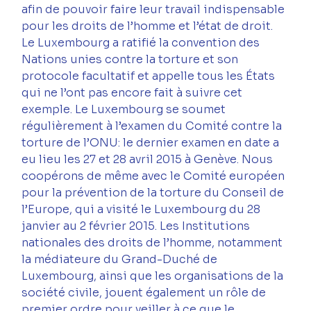
afin de pouvoir faire leur travail indispensable 
pour les droits de l’homme et l’état de droit.
Le Luxembourg a ratifié la convention des 
Nations unies contre la torture et son 
protocole facultatif et appelle tous les États 
qui ne l’ont pas encore fait à suivre cet 
exemple. Le Luxembourg se soumet 
régulièrement à l’examen du Comité contre la 
torture de l’ONU: le dernier examen en date a 
eu lieu les 27 et 28 avril 2015 à Genève. Nous 
coopérons de même avec le Comité européen 
pour la prévention de la torture du Conseil de 
l’Europe, qui a visité le Luxembourg du 28 
janvier au 2 février 2015. Les Institutions 
nationales des droits de l’homme, notamment 
la médiateure du Grand-Duché de 
Luxembourg, ainsi que les organisations de la 
société civile, jouent également un rôle de 
premier ordre pour veiller à ce que le 