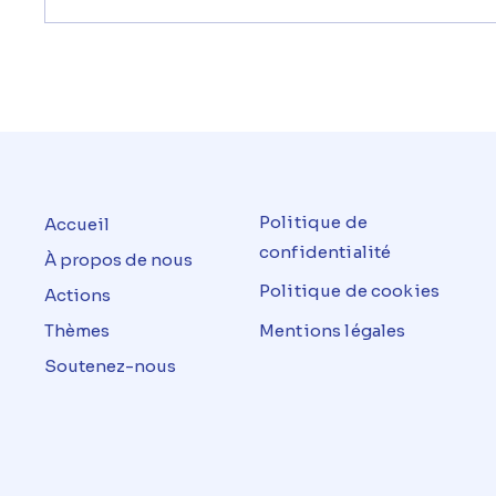
Politique de
Accueil
confidentialité
À propos de nous
Politique de cookies
Actions
Thèmes
Mentions légales
Soutenez-nous