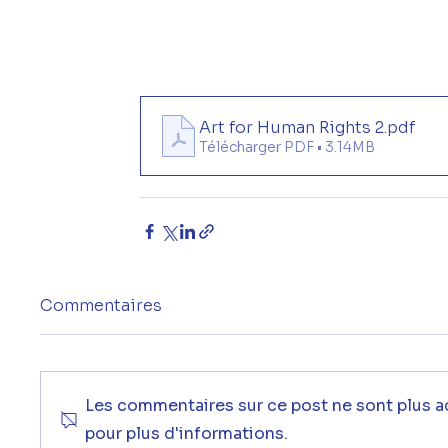
Art for Human Rights 2
.pdf
Télécharger PDF • 3.14MB
Commentaires
Les commentaires sur ce post ne sont plus a
pour plus d'informations.