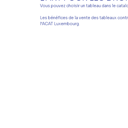
Vous pouvez choisir un tableau dans le catal
Les bénéfices de la vente des tableaux contri
l’ACAT Luxembourg.