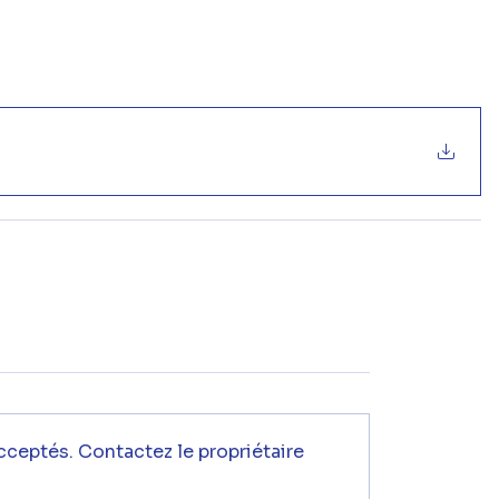
cceptés. Contactez le propriétaire