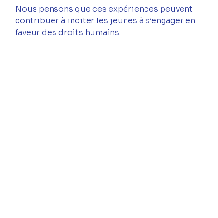
Nous pensons que ces expériences peuvent 
contribuer à inciter les jeunes à s’engager en 
faveur des droits humains.