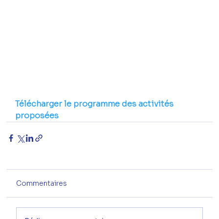
Télécharger le programme des activités 
proposées
Commentaires