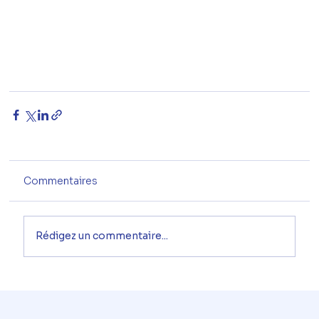
Commentaires
Rédigez un commentaire...