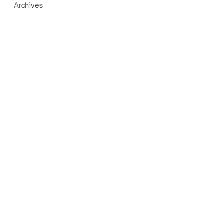
Archives