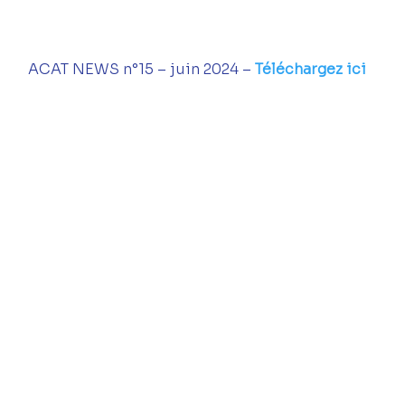
ACAT NEWS n°15 – juin 2024 –
Téléchargez ici