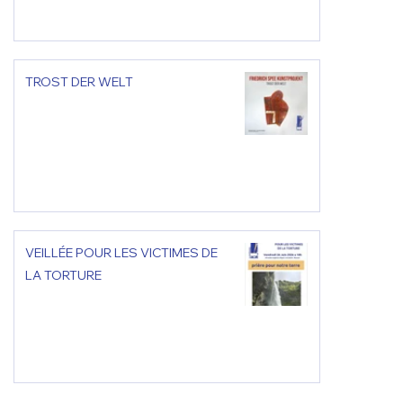
TROST DER WELT
VEILLÉE POUR LES VICTIMES DE
LA TORTURE