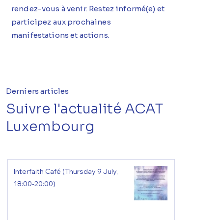
rendez-vous à venir. Restez informé(e) et
participez aux prochaines
manifestations et actions.
Derniers articles
Suivre l'actualité ACAT
Luxembourg
Interfaith Café (Thursday 9 July,
18:00-20:00)