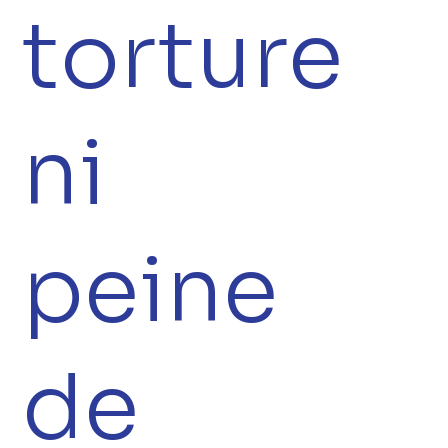
torture
ni
peine
de