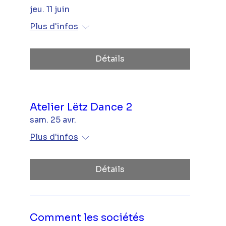
jeu. 11 juin
Plus d'infos
Détails
Atelier Lëtz Dance 2
sam. 25 avr.
Plus d'infos
Détails
Comment les sociétés