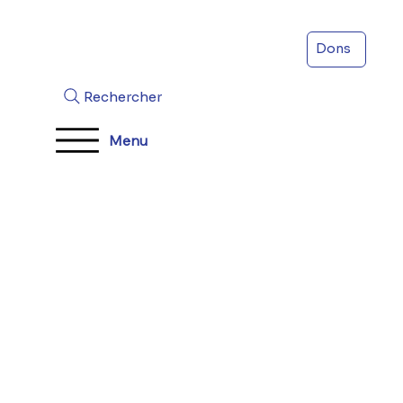
Dons
Rechercher
Menu