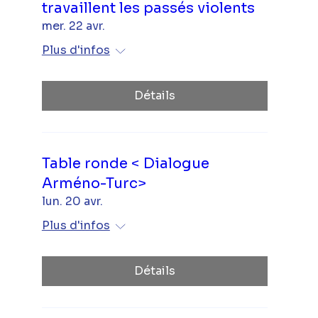
travaillent les passés violents
mer. 22 avr.
Plus d'infos
Détails
Table ronde < Dialogue
Arméno-Turc>
lun. 20 avr.
Plus d'infos
Détails