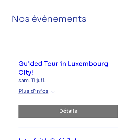
Nos événements
Guided Tour in Luxembourg
City!
sam. 11 juil.
Plus d'infos
Détails