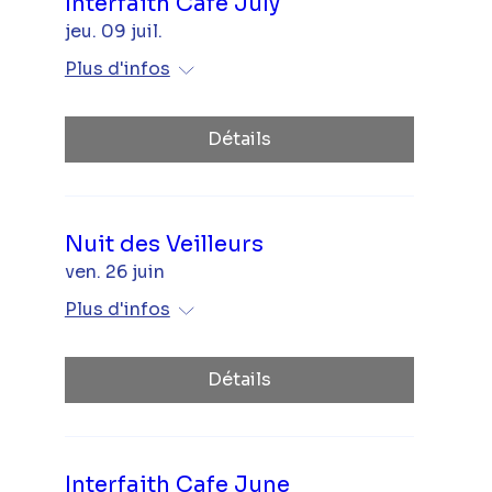
Interfaith Café July
jeu. 09 juil.
Plus d'infos
Détails
Nuit des Veilleurs
ven. 26 juin
Plus d'infos
Détails
Interfaith Cafe June