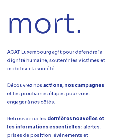
mort.
ACAT Luxembourg agit pour défendre la
dignité humaine, soutenir les victimes et
mobiliser la société.
Découvrez nos
actions, nos campagnes
et les prochaines étapes pour vous
engager à nos côtés.
Retrouvez ici les
dernières nouvelles et
les informations essentielles
: alertes,
prises de position, événements et