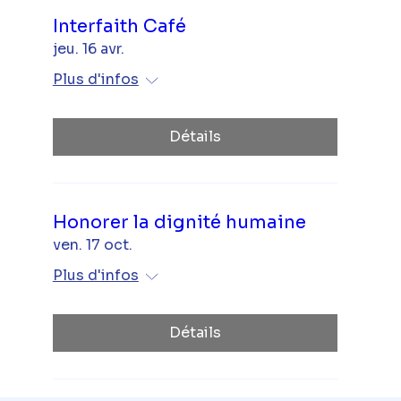
Interfaith Café
jeu. 16 avr.
Plus d'infos
Détails
Honorer la dignité humaine
ven. 17 oct.
Plus d'infos
Détails