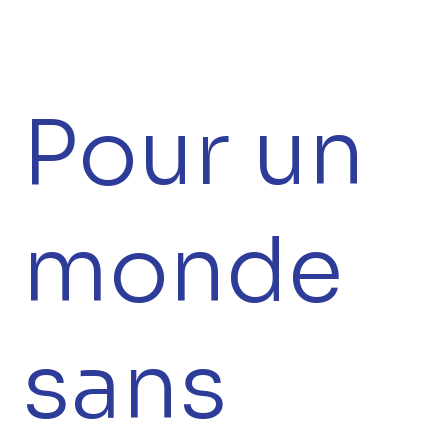
Pour un
monde
sans