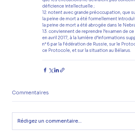
déficience intellectuelle ;
12. notent avec grande préoccupation, que su
la peine de mort a été formellement introduit
la peine de mort a été abrogée dans le Nebra
13. conviennent de reprendre l’examen de ce p
en avril 2017, à la lumière d’informations sup
n° 6 par la Fédération de Russie, sur le Protoc
ce Protocole, et sur la situation au Bélarus.
Commentaires
Rédigez un commentaire...