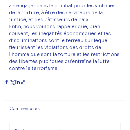
à s’engager dans le combat pour les victimes 
de la torture, à être des serviteurs de la 
justice, et des bâtisseurs de paix.
Enfin, nous voulons rappeler que, bien 
souvent, les inégalités économiques et les 
discriminations sont le terreau sur lequel 
fleurissent les violations des droits de 
l’homme que sont la torture et les restrictions 
des libertés publiques qu’entraîne la lutte 
contre le terrorisme.
Commentaires