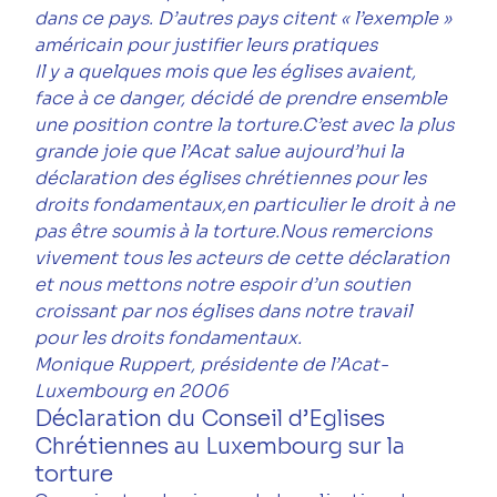
dans ce pays. D’autres pays citent « l’exemple » 
américain pour justifier leurs pratiques
Il y a quelques mois que les églises avaient, 
face à ce danger, décidé de prendre ensemble 
une position contre la torture.C’est avec la plus 
grande joie que l’Acat salue aujourd’hui la 
déclaration des églises chrétiennes pour les 
droits fondamentaux,en particulier le droit à ne 
pas être soumis à la torture.Nous remercions 
vivement tous les acteurs de cette déclaration 
et nous mettons notre espoir d’un soutien 
croissant par nos églises dans notre travail 
pour les droits fondamentaux.
Monique Ruppert, présidente de l’Acat-
Luxembourg en 2006
Déclaration du Conseil d’Eglises 
Chrétiennes au Luxembourg sur la 
torture