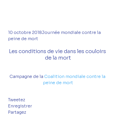
10 octobre 2018Journée mondiale contre la 
peine de mort
Les conditions de vie dans les couloirs 
de la mort
Campagne de la 
Coalition mondiale contre la 
peine de mort
Tweetez
Enregistrer
Partagez