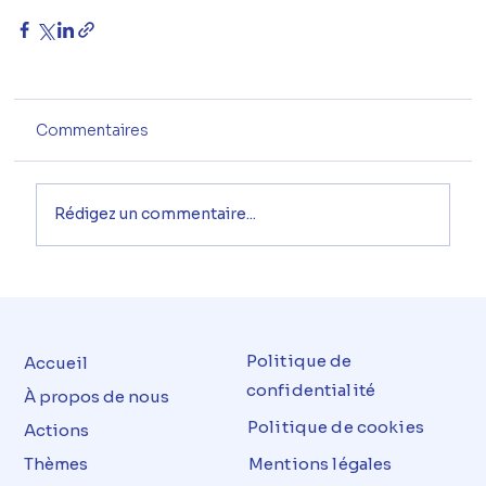
Commentaires
Rédigez un commentaire...
Politique de
Accueil
confidentialité
À propos de nous
Politique de cookies
Actions
Thèmes
Mentions légales