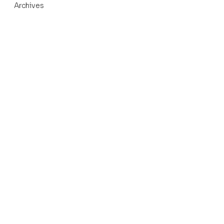
Archives