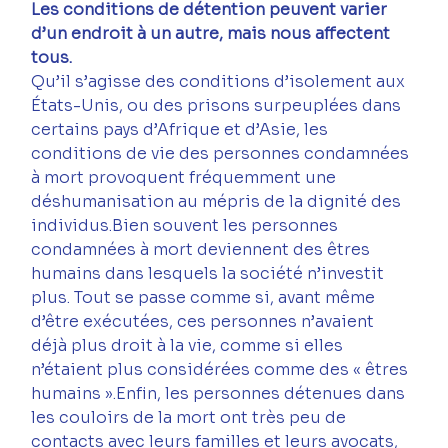
Les conditions de détention peuvent varier 
d’un endroit à un autre, mais nous affectent 
tous.
Qu’il s’agisse des conditions d’isolement aux 
États-Unis, ou des prisons surpeuplées dans 
certains pays d’Afrique et d’Asie, les 
conditions de vie des personnes condamnées 
à mort provoquent fréquemment une 
déshumanisation au mépris de la dignité des 
individus.Bien souvent les personnes 
condamnées à mort deviennent des êtres 
humains dans lesquels la société n’investit 
plus. Tout se passe comme si, avant même 
d’être exécutées, ces personnes n’avaient 
déjà plus droit à la vie, comme si elles 
n’étaient plus considérées comme des « êtres 
humains ».Enfin, les personnes détenues dans 
les couloirs de la mort ont très peu de 
contacts avec leurs familles et leurs avocats, 